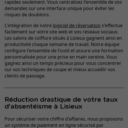
rapides seulement. Vous centralisez l'ensemble de vos
demandes sur une interface unique pour éviter les
risques de doublons.
L'intégration de notre
logiciel de réservation
s'effectue
facilement sur votre site web et vos réseaux sociaux.
Les salons de coiffure situés à Lisieux gagnent ainsi en
productivité chaque semaine de travail. Notre équipe
configure l'ensemble de l'outil et assure une formation
personnalisée pour une prise en main sereine. Vous
gagnez ainsi un temps précieux pour vous concentrer
sur vos techniques de coupe et mieux accueillir vos
clients de passage.
Réduction drastique de votre taux
d'absentéisme à Lisieux
Pour sécuriser votre chiffre d'affaires, nous proposons
un système de paiement en ligne sécurisé par