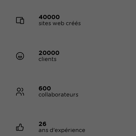
40000
sites web créés
20000
clients
600
collaborateurs
26
ans d'expérience