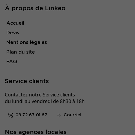
À propos de Linkeo
Accueil
Devis
Mentions légales
Plan du site
FAQ
Service clients
Contactez notre Service clients
du lundi au vendredi de 8h30 à 18h
09 72 67 01 67
Courriel
Nos agences locales