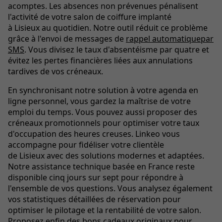
acomptes. Les absences non prévenues pénalisent
l'activité de votre salon de coiffure implanté
à Lisieux au quotidien. Notre outil réduit ce problème
grâce à l'envoi de messages de
rappel automatiquepar
SMS
. Vous divisez le taux d'absentéisme par quatre et
évitez les pertes financières liées aux annulations
tardives de vos créneaux.
En synchronisant notre solution à votre agenda en
ligne personnel, vous gardez la maîtrise de votre
emploi du temps. Vous pouvez aussi proposer des
créneaux promotionnels pour optimiser votre taux
d'occupation des heures creuses. Linkeo vous
accompagne pour fidéliser votre clientèle
de Lisieux avec des solutions modernes et adaptées.
Notre assistance technique basée en France reste
disponible cinq jours sur sept pour répondre à
l'ensemble de vos questions. Vous analysez également
vos statistiques détaillées de réservation pour
optimiser le pilotage et la rentabilité de votre salon.
Proposez enfin des bons cadeaux originaux pour