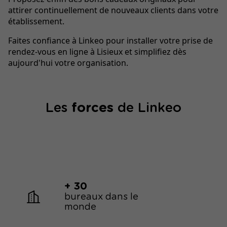
attirer continuellement de nouveaux clients dans votre
établissement.
Faites confiance à Linkeo pour installer votre prise de
rendez-vous en ligne à Lisieux et simplifiez dès
aujourd'hui votre organisation.
Les
forces
de Linkeo
+ 30
bureaux dans le
monde