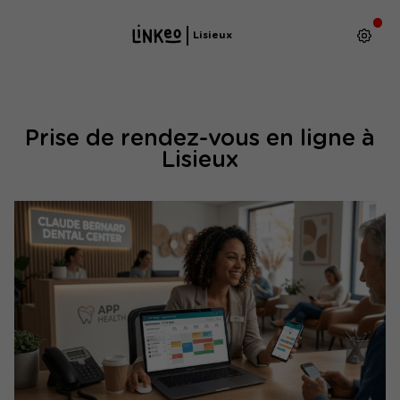
Lisieux
Prise de rendez-vous en ligne à
Lisieux