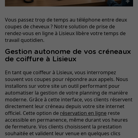
Vous passez trop de temps au téléphone entre deux
coupes de cheveux ? Notre solution de prise de
rendez-vous en ligne à Lisieux libère votre temps de
travail quotidien.
Gestion autonome de vos créneaux
de coiffure à Lisieux
En tant que coiffeur à Lisieux, vous interrompez
souvent vos coupes pour répondre aux appels. Nous
installons sur votre site un outil performant pour
automatiser la gestion de votre planning de manière
moderne. Grâce à cette interface, vos clients réservent
directement leur créneau depuis votre site internet
officiel. Cette option de
réservation en ligne
reste
accessible en permanence, même durant vos heures
de fermeture. Vos clients choisissent la prestation
souhaitée et valident leur venue en quelques clics