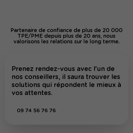
Partenaire de confiance de plus de 20 000
TPE/PME depuis plus de 20 ans, nous
valorisons les relations sur le long terme.
Prenez rendez-vous avec l'un de
nos conseillers, il saura trouver les
solutions qui répondent le mieux à
vos attentes.
09 74 56 76 76