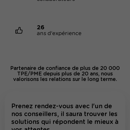
26
ans d'expérience
Partenaire de confiance de plus de 20 000
TPE/PME depuis plus de 20 ans, nous
valorisons les relations sur le long terme.
Prenez rendez-vous avec l'un de
nos conseillers, il saura trouver les
solutions qui répondent le mieux à
vos attentes.