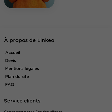
À propos de Linkeo
Accueil
Devis
Mentions légales
Plan du site
FAQ
Service clients
Contactez notre Service clients