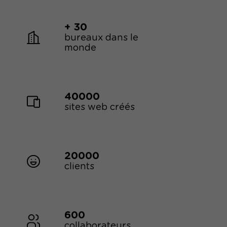
+ 30
bureaux dans le
monde
40000
sites web créés
20000
clients
600
collaborateurs