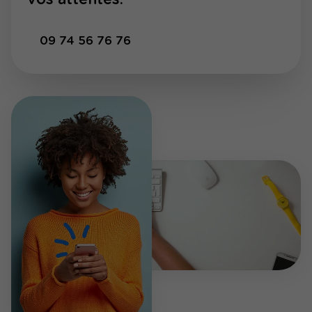
09 74 56 76 76