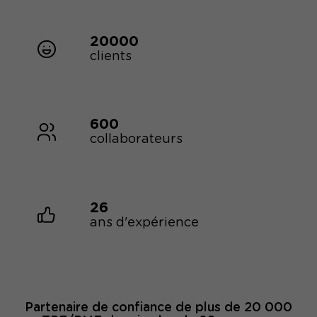
20000
clients
600
collaborateurs
26
ans d'expérience
Partenaire de confiance de plus de 20 000