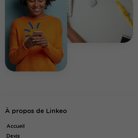
À propos de Linkeo
Accueil
Devis