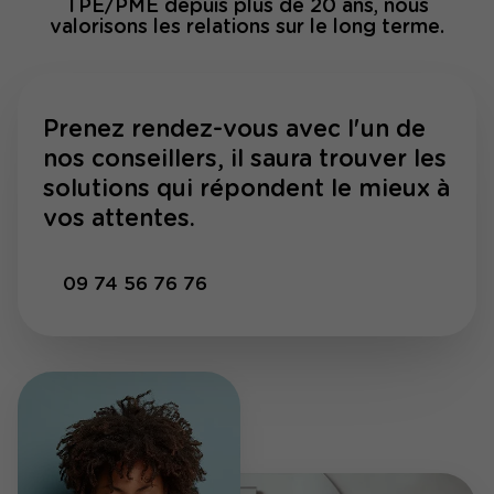
TPE/PME depuis plus de 20 ans, nous
valorisons les relations sur le long terme.
Prenez rendez-vous avec l'un de
nos conseillers, il saura trouver les
solutions qui répondent le mieux à
vos attentes.
09 74 56 76 76