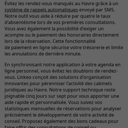
Évitez les rendez-vous manqués au
Havre grâce à un
système de rappels automatiques
envoyé par SMS.
Notre outil vous aide à réduire par quatre le taux
d'absentéisme lors de vos premières consultations.
Vous avez également la possibilité d'exiger un
acompte ou le paiement des honoraires directement
lors de la réservation. Cette fonctionnalité
de paiement en ligne sécurise votre trésorerie et limite
les annulations de dernière minute.
En synchronisant notre application à votre agenda en
ligne personnel, vous évitez les doublons de rendez-
vous. Linkeo conçoit des solutions d'organisation
innovantes pour pérenniser l'activité des cabinets
juridiques au Havre. Notre support technique reste
joignable cinq jours sur sept pour vous apporter une
aide rapide et personnalisée. Vous suivez vos
statistiques mensuelles de réservations pour analyser
précisément le développement de votre activité de
conseil. Proposez également des bons cadeaux pour
faire offrir des consultations de conseil ou