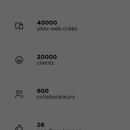
40000
sites web créés
20000
clients
600
collaborateurs
26