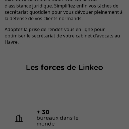
d'assistance juridique. Simplifiez enfin vos tâches de
secrétariat quotidien pour vous dévouer pleinement à
la défense de vos clients normands.
Adoptez la prise de rendez-vous en ligne pour
optimiser le secrétariat de votre cabinet d'avocats au
Havre.
Les
forces
de Linkeo
+ 30
bureaux dans le
monde