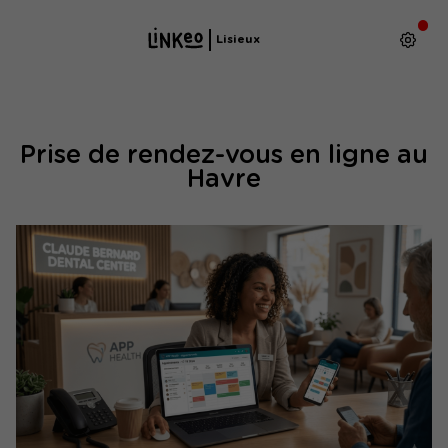
Lisieux
Prise de rendez-vous en ligne au
Havre