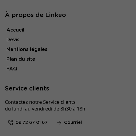
À propos de Linkeo
Accueil
Devis
Mentions légales
Plan du site
FAQ
Service clients
Contactez notre Service clients
du lundi au vendredi de 8h30 à 18h
09 72 67 01 67
Courriel