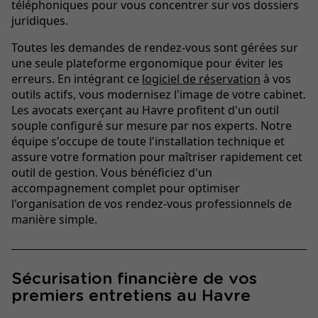
téléphoniques pour vous concentrer sur vos dossiers
juridiques.
Toutes les demandes de rendez-vous sont gérées sur
une seule plateforme ergonomique pour éviter les
erreurs. En intégrant ce
logiciel de réservation
à vos
outils actifs, vous modernisez l'image de votre cabinet.
Les avocats exerçant au
Havre profitent d'un outil
souple configuré sur mesure par nos experts. Notre
équipe s'occupe de toute l'installation technique et
assure votre formation pour maîtriser rapidement cet
outil de gestion. Vous bénéficiez d'un
accompagnement complet pour optimiser
l'organisation de vos rendez-vous professionnels de
manière simple.
Sécurisation financière de vos
premiers entretiens au Havre