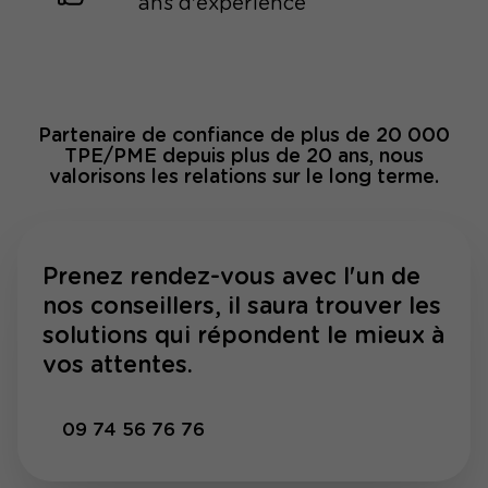
ans d'expérience
Partenaire de confiance de plus de 20 000
TPE/PME depuis plus de 20 ans, nous
valorisons les relations sur le long terme.
Prenez rendez-vous avec l'un de
nos conseillers, il saura trouver les
solutions qui répondent le mieux à
vos attentes.
09 74 56 76 76