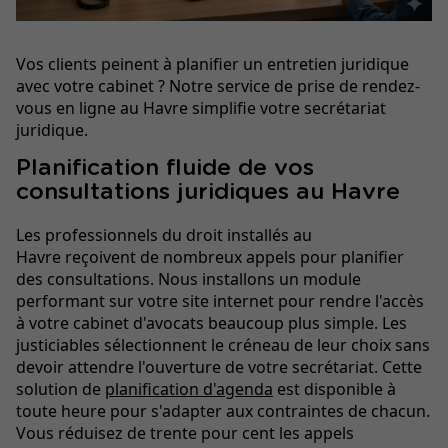
Vos clients peinent à planifier un entretien juridique
avec votre cabinet ? Notre service de prise de rendez-
vous en ligne au Havre simplifie votre secrétariat
juridique.
Planification fluide de vos
consultations juridiques au Havre
Les professionnels du droit installés au
Havre reçoivent de nombreux appels pour planifier
des consultations. Nous installons un module
performant sur votre site internet pour rendre l'accès
à votre cabinet d'avocats beaucoup plus simple. Les
justiciables sélectionnent le créneau de leur choix sans
devoir attendre l'ouverture de votre secrétariat. Cette
solution de
planification d'agenda
est disponible à
toute heure pour s'adapter aux contraintes de chacun.
Vous réduisez de trente pour cent les appels