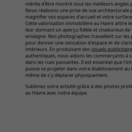
mérite d'être montré sous les meilleurs angles 
Nous réalisons une prise de vue architecturale
magnifier vos espaces d'accueil et votre surface
Cette valorisation immobilière au Havre attire le
leur donnant un aperçu fidèle et chaleureux de 
enseigne. Nos photographes travaillent sur les 
pour donner une sensation d'espace et de clart
intérieurs. En produisant des
visuels publicitair
authentiques, nous aidons les commerçants à 
dans les rues passantes. Il est essentiel que l'i
puisse se projeter dans votre établissement au
même de s'y déplacer physiquement.
Sublimez votre activité grâce à des photos prof
au Havre avec notre équipe.