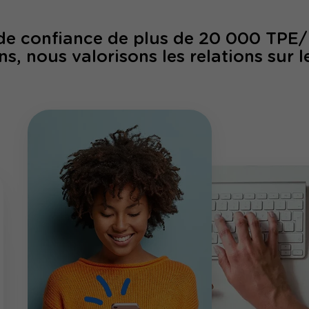
 de confiance de plus de 20 000 TPE
ns, nous valorisons les relations sur l