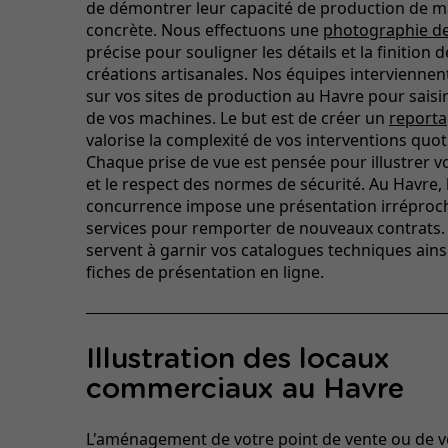
de démontrer leur capacité de production de m
concrète. Nous effectuons une
photographie de
précise pour souligner les détails et la finition 
créations artisanales. Nos équipes intervienne
sur vos sites de production au Havre pour saisir
de vos machines. Le but est de créer un
reporta
valorise la complexité de vos interventions quot
Chaque prise de vue est pensée pour illustrer v
et le respect des normes de sécurité. Au Havre, 
concurrence impose une présentation irréproc
services pour remporter de nouveaux contrats. 
servent à garnir vos catalogues techniques ains
fiches de présentation en ligne.
Illustration des locaux
commerciaux au Havre
L'aménagement de votre point de vente ou de 