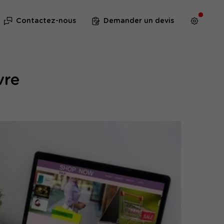
Contactez-nous
Demander un devis
vre