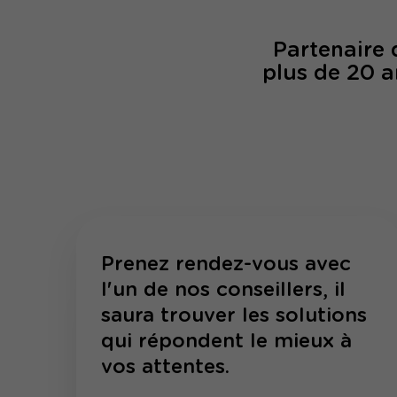
Partenaire
plus de 20 a
Prenez rendez-vous avec
l'un de nos conseillers, il
saura trouver les solutions
qui répondent le mieux à
vos attentes.