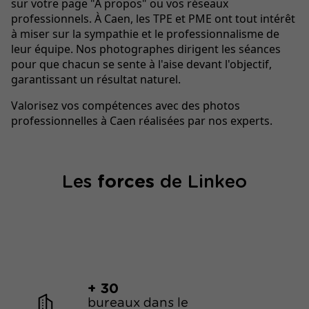
sur votre page "À propos" ou vos réseaux
professionnels. À Caen, les TPE et PME ont tout intérêt
à miser sur la sympathie et le professionnalisme de
leur équipe. Nos photographes dirigent les séances
pour que chacun se sente à l'aise devant l'objectif,
garantissant un résultat naturel.
Valorisez vos compétences avec des photos
professionnelles à Caen réalisées par nos experts.
Les
forces
de Linkeo
+ 30
bureaux dans le