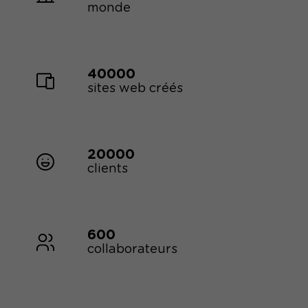
monde
40000
sites web créés
20000
clients
600
collaborateurs