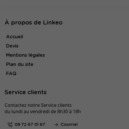
À propos de Linkeo
Accueil
Devis
Mentions légales
Plan du site
FAQ
Service clients
Contactez notre Service clients
du lundi au vendredi de 8h30 à 18h
09 72 67 01 67
Courriel