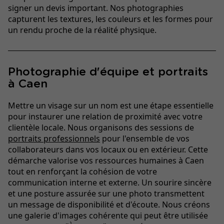
signer un devis important. Nos photographies
capturent les textures, les couleurs et les formes pour
un rendu proche de la réalité physique.
Photographie d'équipe et portraits
à Caen
Mettre un visage sur un nom est une étape essentielle
pour instaurer une relation de proximité avec votre
clientèle locale. Nous organisons des sessions de
portraits professionnels
pour l'ensemble de vos
collaborateurs dans vos locaux ou en extérieur. Cette
démarche valorise vos ressources humaines à Caen
tout en renforçant la cohésion de votre
communication interne et externe. Un sourire sincère
et une posture assurée sur une photo transmettent
un message de disponibilité et d'écoute. Nous créons
une galerie d'images cohérente qui peut être utilisée