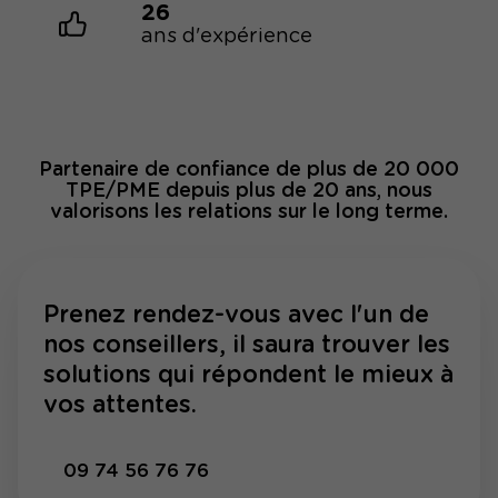
26
ans d'expérience
Partenaire de confiance de plus de 20 000
TPE/PME depuis plus de 20 ans, nous
valorisons les relations sur le long terme.
Prenez rendez-vous avec l'un de
nos conseillers, il saura trouver les
solutions qui répondent le mieux à
vos attentes.
09 74 56 76 76