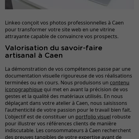
Linkeo conçoit vos photos professionnelles à Caen
pour transformer votre site web en une vitrine
attrayante capable de convaincre vos prospects.
Valorisation du savoir-faire
artisanal à Caen
La démonstration de vos compétences passe par une
documentation visuelle rigoureuse de vos réalisations
terminées ou en cours. Nous produisons un
contenu
iconographique
qui met en avant la précision de vos
gestes et la qualité des matériaux utilisés. En nous
déplaçant dans votre atelier à Caen, nous saisissons
l'authenticité de votre passion pour le travail bien fait.
L'objectif est de constituer un
portfolio visuel
robuste
pour illustrer vos références clients de manière
indiscutable. Les consommateurs à Caen recherchent
des preuves tangibles de votre expertise avant de