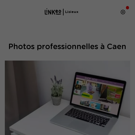
Lisieux
Photos professionnelles à Caen