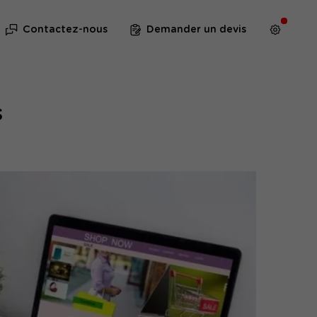
Contactez-nous
Demander un devis
s