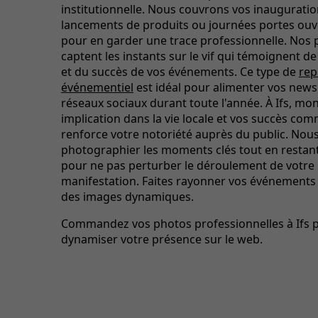
institutionnelle. Nous couvrons vos inauguratio
lancements de produits ou journées portes ouve
pour en garder une trace professionnelle. Nos
captent les instants sur le vif qui témoignent de 
et du succès de vos événements. Ce type de
rep
événementiel
est idéal pour alimenter vos newsl
réseaux sociaux durant toute l'année. À Ifs, mon
implication dans la vie locale et vos succès co
renforce votre notoriété auprès du public. Nous
photographier les moments clés tout en restant
pour ne pas perturber le déroulement de votre
manifestation. Faites rayonner vos événements
des images dynamiques.
Commandez vos photos professionnelles à Ifs 
dynamiser votre présence sur le web.