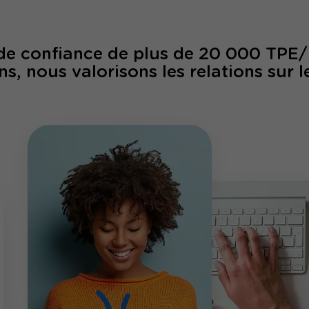
 de confiance de plus de 20 000 TPE
ns, nous valorisons les relations sur l