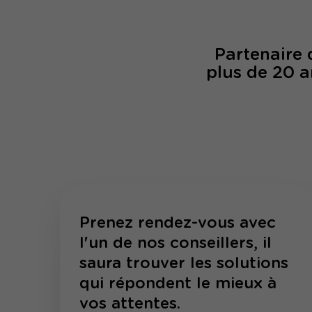
Partenaire
plus de 20 a
Prenez rendez-vous avec
l'un de nos conseillers, il
saura trouver les solutions
qui répondent le mieux à
vos attentes.