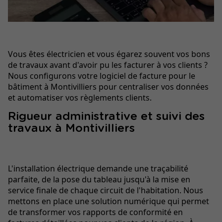
Vous êtes électricien et vous égarez souvent vos bons
de travaux avant d'avoir pu les facturer à vos clients ?
Nous configurons votre logiciel de facture pour le
bâtiment à Montivilliers pour centraliser vos données
et automatiser vos règlements clients.
Rigueur administrative et suivi des
travaux à Montivilliers
L'installation électrique demande une traçabilité
parfaite, de la pose du tableau jusqu'à la mise en
service finale de chaque circuit de l'habitation. Nous
mettons en place une solution numérique qui permet
de transformer vos rapports de conformité en