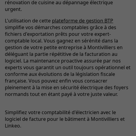
rénovation de cuisine au dépannage électrique
urgent.
L'utilisation de cette
plateforme de gestion BTP
simplifie vos démarches comptables grâce à des
fichiers d'exportation prêts pour votre expert-
comptable local. Vous gagnez en sérénité dans la
gestion de votre petite entreprise à Montivilliers en
déléguant la partie répétitive de la facturation au
logiciel. La maintenance proactive assurée par nos
experts vous garantit un outil toujours opérationnel et
conforme aux évolutions de la législation fiscale
française. Vous pouvez enfin vous consacrer
pleinement à la mise en sécurité électrique des foyers
normands tout en étant payé à votre juste valeur.
Simplifiez votre comptabilité d'électricien avec le
logiciel de facture pour le bâtiment à Montivilliers et
Linkeo.