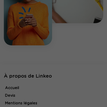
À propos de Linkeo
Accueil
Devis
Mentions légales