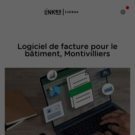
Lisieux
Logiciel de facture pour le
bâtiment, Montivilliers