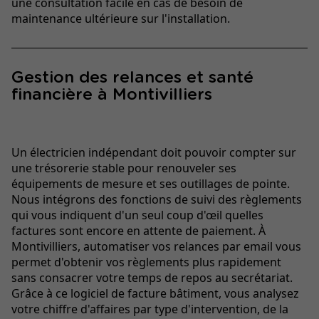
une consultation facile en cas de besoin de
maintenance ultérieure sur l'installation.
Gestion des relances et santé
financière à Montivilliers
Un électricien indépendant doit pouvoir compter sur
une trésorerie stable pour renouveler ses
équipements de mesure et ses outillages de pointe.
Nous intégrons des fonctions de suivi des règlements
qui vous indiquent d'un seul coup d'œil quelles
factures sont encore en attente de paiement. À
Montivilliers, automatiser vos relances par email vous
permet d'obtenir vos règlements plus rapidement
sans consacrer votre temps de repos au secrétariat.
Grâce à ce logiciel de facture bâtiment, vous analysez
votre chiffre d'affaires par type d'intervention, de la