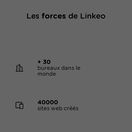
Les
forces
de Linkeo
+ 30
bureaux dans le
monde
40000
sites web créés