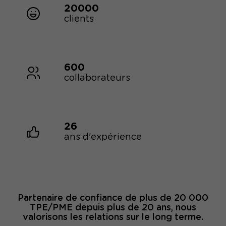
20000
clients
600
collaborateurs
26
ans d'expérience
Partenaire de confiance de plus de 20 000
TPE/PME depuis plus de 20 ans, nous
valorisons les relations sur le long terme.