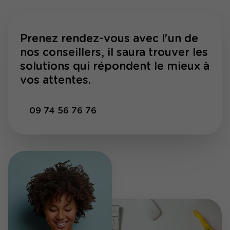
Prenez rendez-vous avec l'un de
nos conseillers, il saura trouver les
solutions qui répondent le mieux à
vos attentes.
09 74 56 76 76