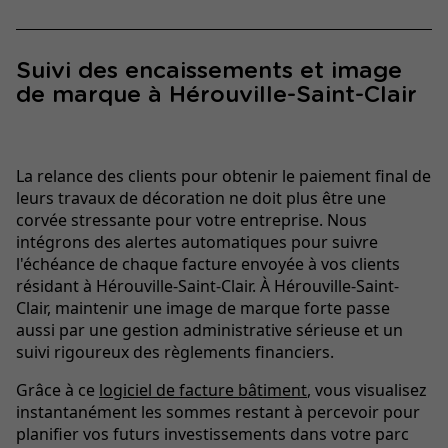
Suivi des encaissements et image
de marque à Hérouville-Saint-Clair
La relance des clients pour obtenir le paiement final de
leurs travaux de décoration ne doit plus être une
corvée stressante pour votre entreprise. Nous
intégrons des alertes automatiques pour suivre
l'échéance de chaque facture envoyée à vos clients
résidant à Hérouville-Saint-Clair. À Hérouville-Saint-
Clair, maintenir une image de marque forte passe
aussi par une gestion administrative sérieuse et un
suivi rigoureux des règlements financiers.
Grâce à ce
logiciel de facture bâtiment
, vous visualisez
instantanément les sommes restant à percevoir pour
planifier vos futurs investissements dans votre parc