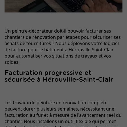
Un peintre-décorateur doit-il pouvoir facturer ses
chantiers de rénovation par étapes pour sécuriser ses
achats de fournitures ? Nous déployons votre logiciel
de facture pour le bâtiment à Hérouville-Saint-Clair
pour automatiser vos situations de travaux et vos
soldes.
Facturation progressive et
sécurisée à Hérouville-Saint-Clair
Les travaux de peinture en rénovation complète
peuvent durer plusieurs semaines, nécessitant une
facturation au fur et à mesure de l'avancement réel du
chantier. Nous installons un outil flexible qui permet