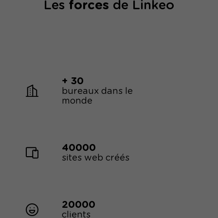
Les
forces
de Linkeo
+ 30
bureaux dans le
monde
40000
sites web créés
20000
clients