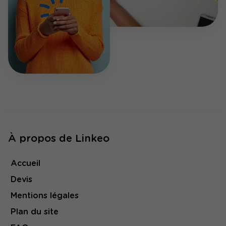
À propos de Linkeo
Accueil
Devis
Mentions légales
Plan du site