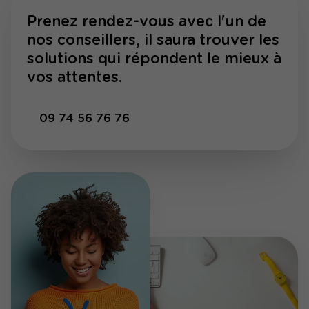
Prenez rendez-vous avec l'un de
nos conseillers, il saura trouver les
solutions qui répondent le mieux à
vos attentes.
09 74 56 76 76