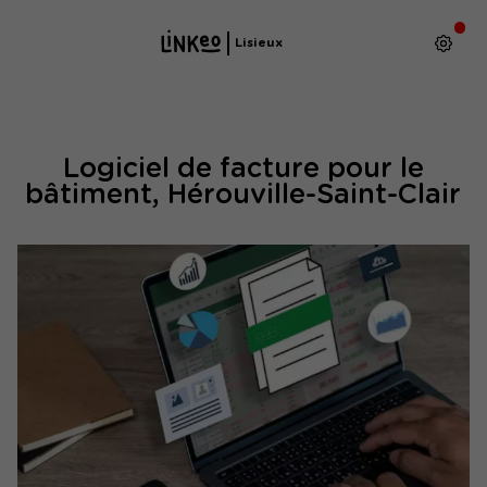
Lisieux
Logiciel de facture pour le
bâtiment, Hérouville-Saint-Clair