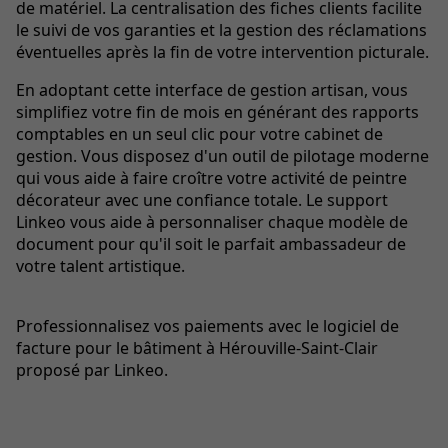
de matériel. La centralisation des fiches clients facilite
le suivi de vos garanties et la gestion des réclamations
éventuelles après la fin de votre intervention picturale.
En adoptant cette interface de gestion artisan, vous
simplifiez votre fin de mois en générant des rapports
comptables en un seul clic pour votre cabinet de
gestion. Vous disposez d'un outil de pilotage moderne
qui vous aide à faire croître votre activité de peintre
décorateur avec une confiance totale. Le support
Linkeo vous aide à personnaliser chaque modèle de
document pour qu'il soit le parfait ambassadeur de
votre talent artistique.
Professionnalisez vos paiements avec le logiciel de
facture pour le bâtiment à Hérouville-Saint-Clair
proposé par Linkeo.