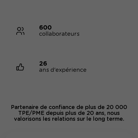
600
collaborateurs
26
ans d'expérience
Partenaire de confiance de plus de 20 000
TPE/PME depuis plus de 20 ans, nous
valorisons les relations sur le long terme.