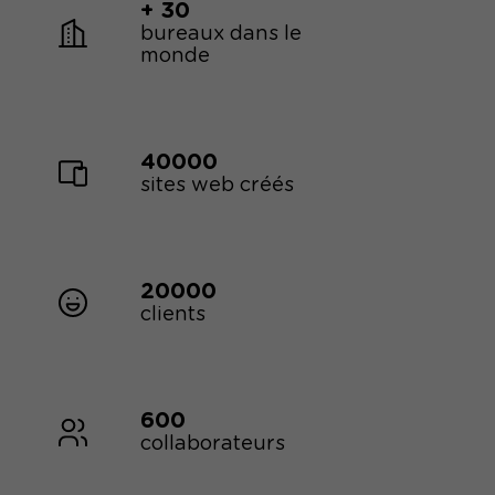
+ 30
bureaux dans le
monde
40000
sites web créés
20000
clients
600
collaborateurs