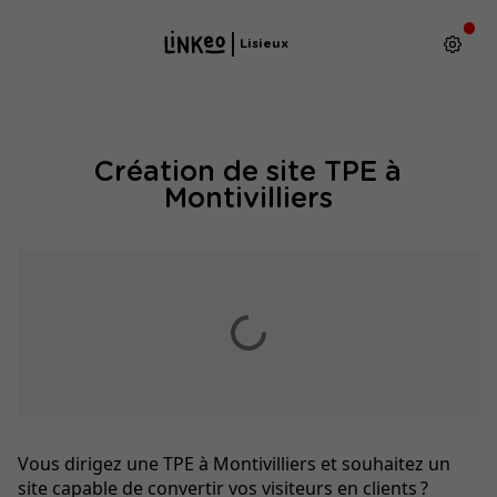
Lisieux
Création de site TPE à
Montivilliers
Vous dirigez une TPE à Montivilliers et souhaitez un
site capable de convertir vos visiteurs en clients ?