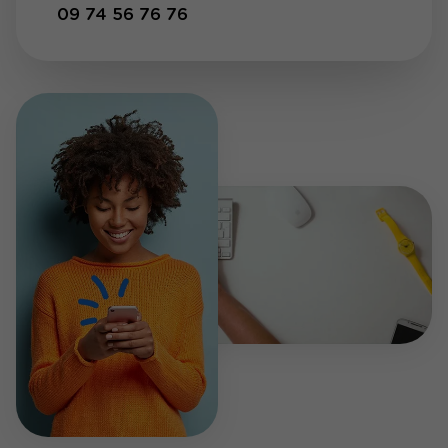
09 74 56 76 76