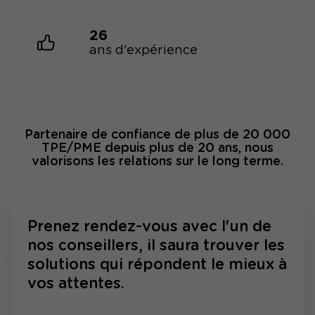
26
ans d'expérience
Partenaire de confiance de plus de 20 000
TPE/PME depuis plus de 20 ans, nous
valorisons les relations sur le long terme.
Prenez rendez-vous avec l'un de
nos conseillers, il saura trouver les
solutions qui répondent le mieux à
vos attentes.