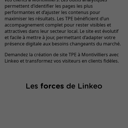
permettent d’identifier les pages les plus
performantes et d’ajuster les contenus pour
maximiser les résultats. Les TPE bénéficient d’un
accompagnement complet pour rester visibles et
attractives dans leur secteur local. Le site est évolutif
et facile à mettre à jour, permettant d’adapter votre
présence digitale aux besoins changeants du marché.
Demandez la création de site TPE à Montivilliers avec
Linkeo et transformez vos visiteurs en clients fidèles.
Les
forces
de Linkeo