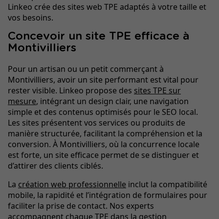
Linkeo crée des sites web TPE adaptés à votre taille et
vos besoins.
Concevoir un site TPE efficace à
Montivilliers
Pour un artisan ou un petit commerçant à
Montivilliers, avoir un site performant est vital pour
rester visible. Linkeo propose des
sites TPE sur
mesure
, intégrant un design clair, une navigation
simple et des contenus optimisés pour le SEO local.
Les sites présentent vos services ou produits de
manière structurée, facilitant la compréhension et la
conversion. À Montivilliers, où la concurrence locale
est forte, un site efficace permet de se distinguer et
d’attirer des clients ciblés.
La
création web professionnelle
inclut la compatibilité
mobile, la rapidité et l’intégration de formulaires pour
faciliter la prise de contact. Nos experts
accompagnent chaque TPE dans la gestion