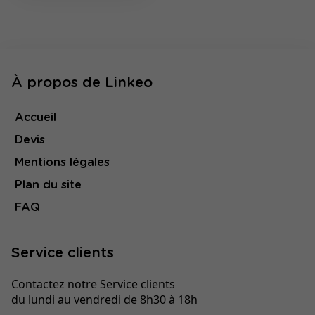
À propos de Linkeo
Accueil
Devis
Mentions légales
Plan du site
FAQ
Service clients
Contactez notre Service clients
du lundi au vendredi de 8h30 à 18h