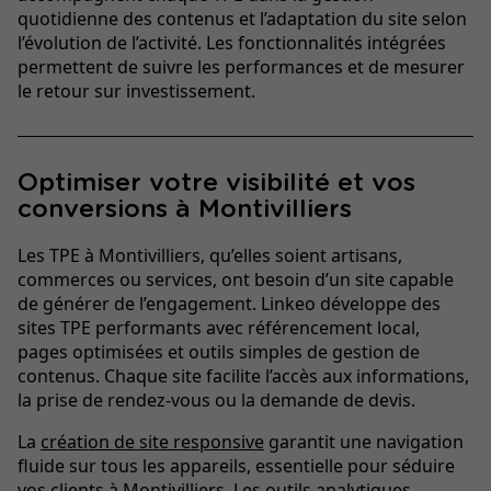
quotidienne des contenus et l’adaptation du site selon
l’évolution de l’activité. Les fonctionnalités intégrées
permettent de suivre les performances et de mesurer
le retour sur investissement.
Optimiser votre visibilité et vos
conversions à Montivilliers
Les TPE à Montivilliers, qu’elles soient artisans,
commerces ou services, ont besoin d’un site capable
de générer de l’engagement. Linkeo développe des
sites TPE performants avec référencement local,
pages optimisées et outils simples de gestion de
contenus. Chaque site facilite l’accès aux informations,
la prise de rendez-vous ou la demande de devis.
La
création de site responsive
garantit une navigation
fluide sur tous les appareils, essentielle pour séduire
vos clients à Montivilliers. Les outils analytiques