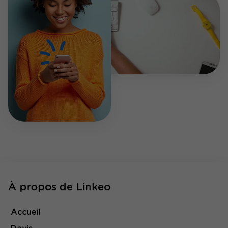
À propos de Linkeo
Accueil