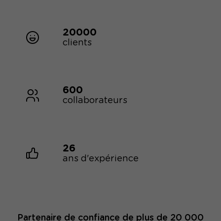
20000
clients
600
collaborateurs
26
ans d'expérience
Partenaire de confiance de plus de 20 000