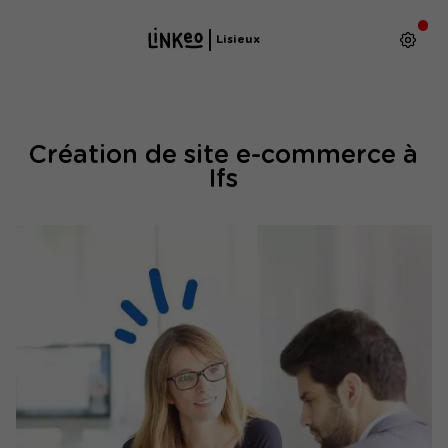
Lisieux
Création de site e-commerce à
Ifs