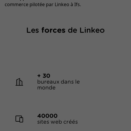
commerce pilotée par Linkeo à Ifs.
Les
forces
de Linkeo
+ 30
bureaux dans le
monde
40000
sites web créés