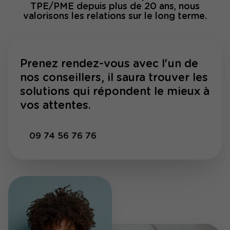
TPE/PME depuis plus de 20 ans, nous
valorisons les relations sur le long terme.
Prenez rendez-vous avec l'un de
nos conseillers, il saura trouver les
solutions qui répondent le mieux à
vos attentes.
09 74 56 76 76