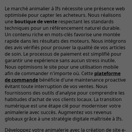
Le marché animalier à Ifs nécessite une présence web
optimisée pour capter les acheteurs. Nous réalisons
une
boutique de vente
respectant les standards
techniques pour un référencement naturel durable.
Un contenu riche en mots-clés favorise une montée
rapide dans les résultats des moteurs. Nous intégrons
des avis vérifiés pour prouver la qualité de vos articles
de soin. Le processus de paiement est simplifié pour
garantir une expérience sans aucun stress inutile.
Nous optimisons le site pour une utilisation mobile
afin de commander n'importe où. Cette
plateforme
de commande
bénéficie d'une maintenance proactive
évitant toute interruption de vos ventes. Nous
fournissons des outils d'analyse pour comprendre les
habitudes d'achat de vos clients locaux. La transition
numérique est une étape clé pour moderniser votre
animalerie avec succès. Augmentez vos revenus
globaux grâce à une stratégie digitale maîtrisée à Ifs.
Développez votre animalerie avec la création de site e-