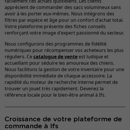
facilement ces achats quotidiens. Les clients
apprécient de commander des sacs volumineux sans
avoir à les porter eux-mêmes. Nous intégrons des
filtres par espèce et âge pour un confort d'achat total.
Votre plateforme présente des fiches conseils
renforçant votre image d'expert passionné du secteur.
Nous configurons des programmes de fidélité
numériques pour récompenser vos acheteurs les plus
réguliers. Ce
catalogue de vente
est ludique et
accueillant pour séduire les amoureux des chiens.
Nous facilitons la gestion de votre inventaire pour une
disponibilité immédiate de chaque accessoire. La
rapidité du moteur de recherche interne permet de
trouver un jouet très rapidement. Devenez la
référence locale pour le bien-être animal à Ifs.
Croissance de votre plateforme de
commande à Ifs