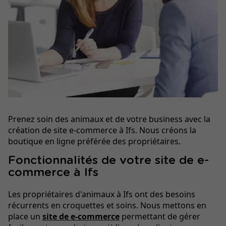
Prenez soin des animaux et de votre business avec la
création de site e-commerce à Ifs. Nous créons la
boutique en ligne préférée des propriétaires.
Fonctionnalités de votre site de e-
commerce à Ifs
Les propriétaires d'animaux à Ifs ont des besoins
récurrents en croquettes et soins. Nous mettons en
place un
site de e-commerce
permettant de gérer