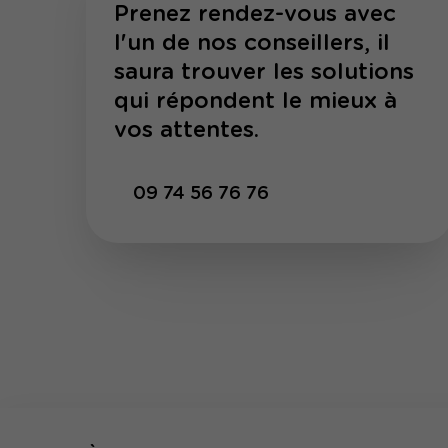
Prenez rendez-vous avec
l'un de nos conseillers, il
saura trouver les solutions
qui répondent le mieux à
vos attentes.
09 74 56 76 76