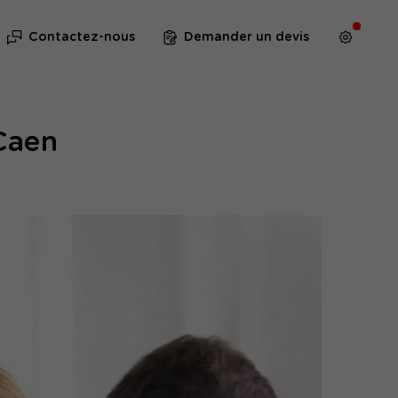
Contactez-nous
Demander un devis
Caen