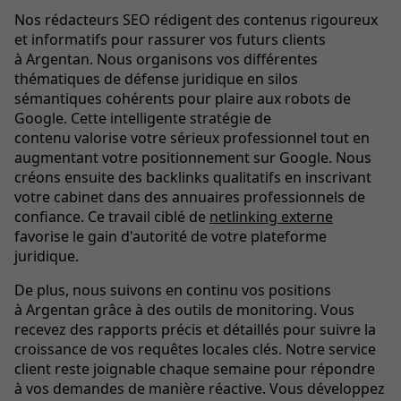
Nos rédacteurs SEO rédigent des contenus rigoureux
et informatifs pour rassurer vos futurs clients
à Argentan. Nous organisons vos différentes
thématiques de défense juridique en silos
sémantiques cohérents pour plaire aux robots de
Google. Cette intelligente stratégie de
contenu valorise votre sérieux professionnel tout en
augmentant votre positionnement sur Google. Nous
créons ensuite des backlinks qualitatifs en inscrivant
votre cabinet dans des annuaires professionnels de
confiance. Ce travail ciblé de
netlinking externe
favorise le gain d'autorité de votre plateforme
juridique.
De plus, nous suivons en continu vos positions
à Argentan grâce à des outils de monitoring. Vous
recevez des rapports précis et détaillés pour suivre la
croissance de vos requêtes locales clés. Notre service
client reste joignable chaque semaine pour répondre
à vos demandes de manière réactive. Vous développez