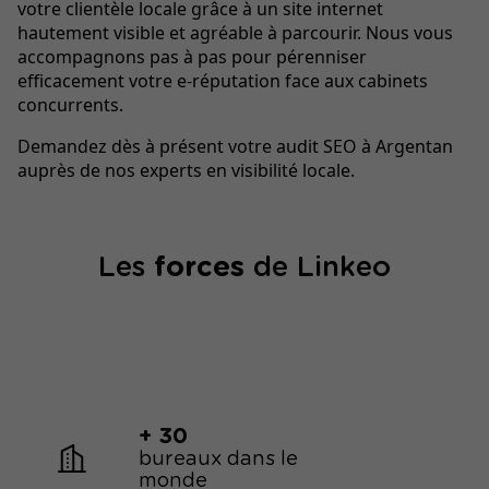
votre clientèle locale grâce à un site internet
hautement visible et agréable à parcourir. Nous vous
accompagnons pas à pas pour pérenniser
efficacement votre e-réputation face aux cabinets
concurrents.
Demandez dès à présent votre audit SEO à Argentan
auprès de nos experts en visibilité locale.
Les
forces
de Linkeo
+ 30
bureaux dans le
monde