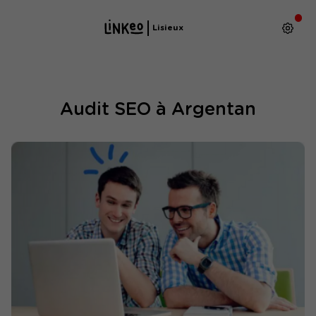
Lisieux
Audit SEO à Argentan