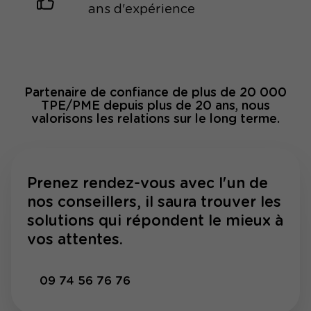
ans d'expérience
Partenaire de confiance de plus de 20 000
TPE/PME depuis plus de 20 ans, nous
valorisons les relations sur le long terme.
Prenez rendez-vous avec l'un de
nos conseillers, il saura trouver les
solutions qui répondent le mieux à
vos attentes.
09 74 56 76 76