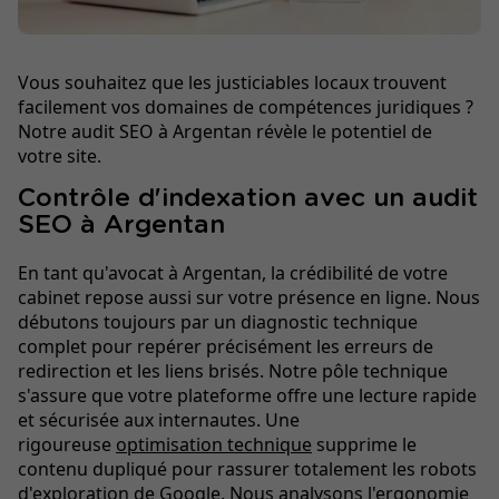
Vous souhaitez que les justiciables locaux trouvent
facilement vos domaines de compétences juridiques ?
Notre audit SEO à Argentan révèle le potentiel de
votre site.
Contrôle d'indexation avec un audit
SEO à Argentan
En tant qu'avocat à Argentan, la crédibilité de votre
cabinet repose aussi sur votre présence en ligne. Nous
débutons toujours par un diagnostic technique
complet pour repérer précisément les erreurs de
redirection et les liens brisés. Notre pôle technique
s'assure que votre plateforme offre une lecture rapide
et sécurisée aux internautes. Une
rigoureuse
optimisation technique
supprime le
contenu dupliqué pour rassurer totalement les robots
d'exploration de Google. Nous analysons l'ergonomie