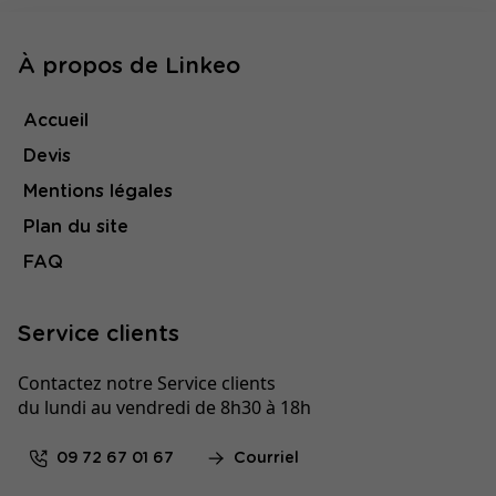
À propos de Linkeo
Accueil
Devis
Mentions légales
Plan du site
FAQ
Service clients
Contactez notre Service clients
du lundi au vendredi de 8h30 à 18h
09 72 67 01 67
Courriel