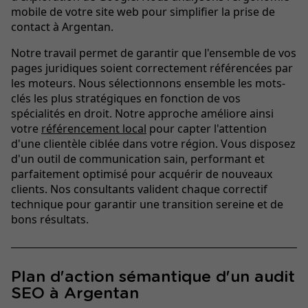
mobile de votre site web pour simplifier la prise de
contact à Argentan.
Notre travail permet de garantir que l'ensemble de vos
pages juridiques soient correctement référencées par
les moteurs. Nous sélectionnons ensemble les mots-
clés les plus stratégiques en fonction de vos
spécialités en droit. Notre approche améliore ainsi
votre
référencement local
pour capter l'attention
d'une clientèle ciblée dans votre région. Vous disposez
d'un outil de communication sain, performant et
parfaitement optimisé pour acquérir de nouveaux
clients. Nos consultants valident chaque correctif
technique pour garantir une transition sereine et de
bons résultats.
Plan d'action sémantique d'un audit
SEO à Argentan