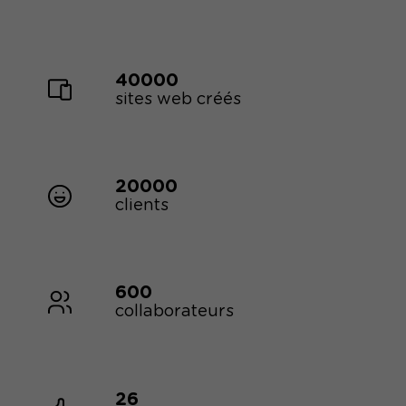
40000
sites web créés
20000
clients
600
collaborateurs
26