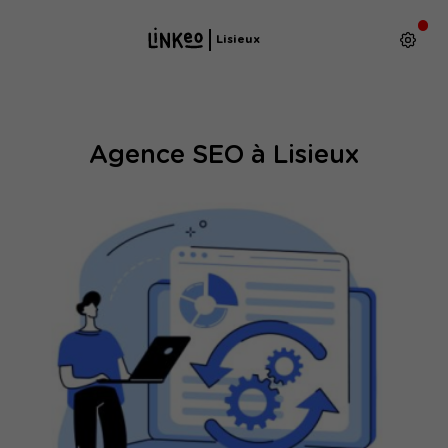
Lisieux
Agence SEO à Lisieux