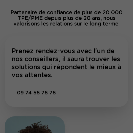
Partenaire de confiance de plus de 20 000
TPE/PME depuis plus de 20 ans, nous
valorisons les relations sur le long terme.
Prenez rendez-vous avec l'un de
nos conseillers, il saura trouver les
solutions qui répondent le mieux à
vos attentes.
09 74 56 76 76