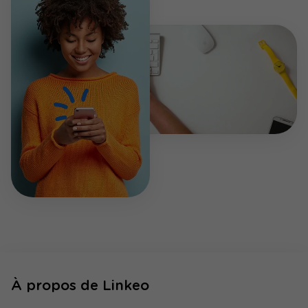
À propos de Linkeo