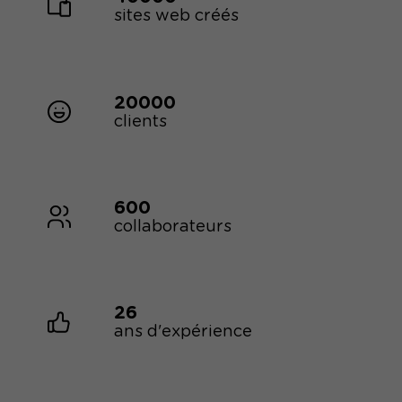
sites web créés
20000
clients
600
collaborateurs
26
ans d'expérience