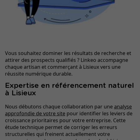
Vous souhaitez dominer les résultats de recherche et
attirer des prospects qualifiés ? Linkeo accompagne
chaque artisan et commerçant à Lisieux vers une
réussite numérique durable.
Expertise en référencement naturel
à Lisieux
Nous débutons chaque collaboration par une
analyse
approfondie de votre site
pour identifier les leviers de
croissance prioritaires pour votre entreprise. Cette
étude technique permet de corriger les erreurs
structurelles qui freinent actuellement votre