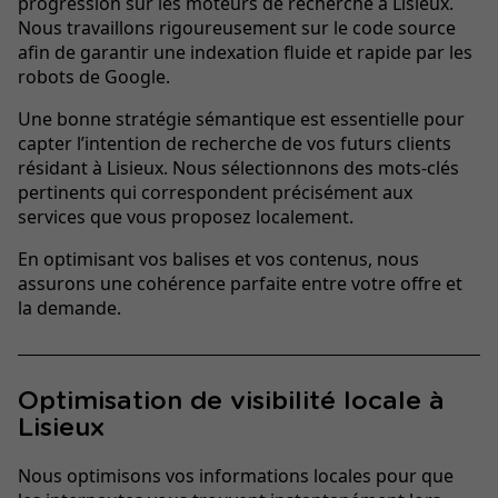
progression sur les moteurs de recherche à Lisieux.
Nous travaillons rigoureusement sur le code source
afin de garantir une indexation fluide et rapide par les
robots de Google.
Une bonne
stratégie sémantique
est essentielle pour
capter l’intention de recherche de vos futurs clients
résidant à Lisieux. Nous sélectionnons des mots-clés
pertinents qui correspondent précisément aux
services que vous proposez localement.
En optimisant vos balises et vos contenus, nous
assurons une cohérence parfaite entre votre offre et
la demande.
Optimisation de visibilité locale à
Lisieux
Nous optimisons vos informations locales pour que