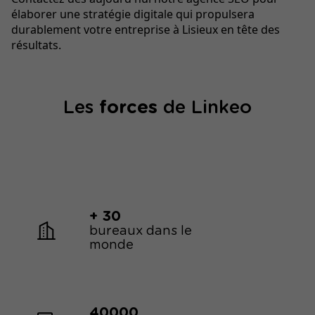
élaborer une stratégie digitale qui propulsera
durablement votre entreprise à Lisieux en tête des
résultats.
Les
forces
de Linkeo
+ 30
bureaux dans le
monde
40000