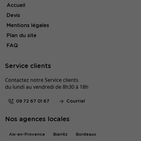
Accueil
Devis
Mentions légales
Plan du site
FAQ
Service clients
Contactez notre Service clients
du lundi au vendredi de 8h30 à 18h
09 72 67 01 67
Courriel
Nos agences locales
Aix-en-Provence
Biarritz
Bordeaux