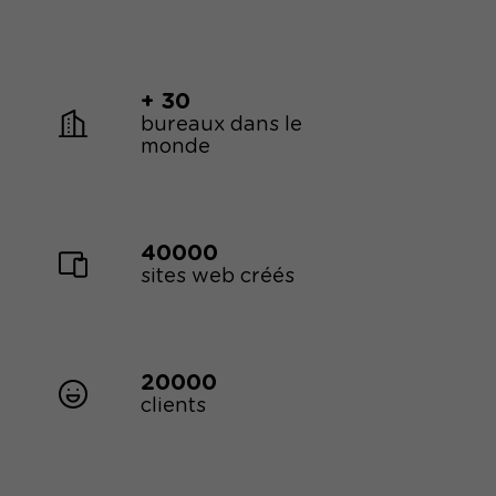
+ 30
bureaux dans le
monde
40000
sites web créés
20000
clients