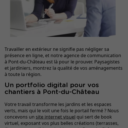
Travailler en extérieur ne signifie pas négliger sa
présence en ligne, et notre agence de communication
à Pont-du-Château est là pour le prouver. Paysagistes
et jardiniers, montrez la qualité de vos aménagements
à toute la région.
Un portfolio digital pour vos
chantiers à Pont-du-Château
Votre travail transforme les jardins et les espaces
verts, mais qui le voit une fois le portail fermé ? Nous
concevons un
site internet visuel
qui sert de book
virtuel, exposant vos plus belles créations (terrasses,