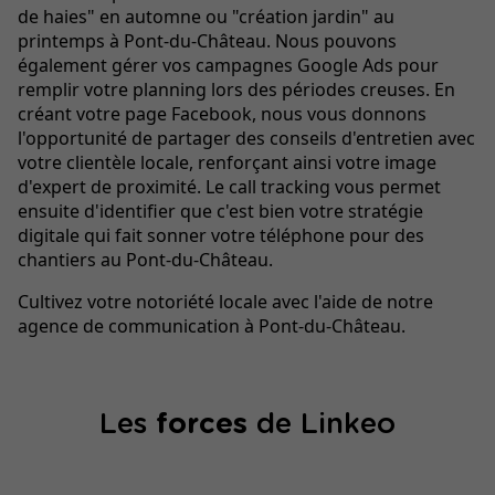
de haies" en automne ou "création jardin" au
printemps à Pont-du-Château. Nous pouvons
également gérer vos campagnes Google Ads pour
remplir votre planning lors des périodes creuses. En
créant votre page Facebook, nous vous donnons
l'opportunité de partager des conseils d'entretien avec
votre clientèle locale, renforçant ainsi votre image
d'expert de proximité. Le call tracking vous permet
ensuite d'identifier que c'est bien votre stratégie
digitale qui fait sonner votre téléphone pour des
chantiers au Pont-du-Château.
Cultivez votre notoriété locale avec l'aide de notre
agence de communication à Pont-du-Château.
Les
forces
de Linkeo