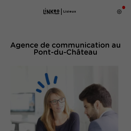
Lisieux
Agence de communication au
Pont-du-Château