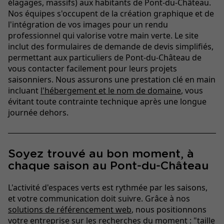
élagages, massifs) aux habitants de Pont-du-Château.
Nos équipes s'occupent de la création graphique et de
l'intégration de vos images pour un rendu
professionnel qui valorise votre main verte. Le site
inclut des formulaires de demande de devis simplifiés,
permettant aux particuliers de Pont-du-Château de
vous contacter facilement pour leurs projets
saisonniers. Nous assurons une prestation clé en main
incluant
l'hébergement et le nom de domaine
, vous
évitant toute contrainte technique après une longue
journée dehors.
Soyez trouvé au bon moment, à
chaque saison au Pont-du-Château
L'activité d'espaces verts est rythmée par les saisons,
et votre communication doit suivre. Grâce à nos
solutions de référencement web
, nous positionnons
votre entreprise sur les recherches du moment : "taille