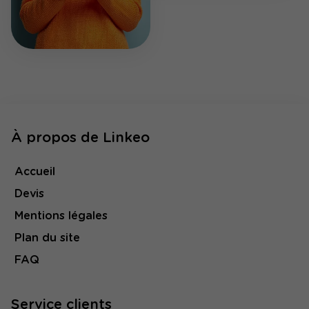
À propos de Linkeo
Accueil
Devis
Mentions légales
Plan du site
FAQ
Service clients