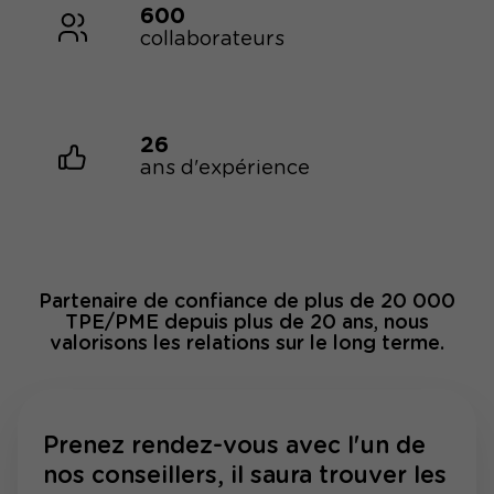
600
collaborateurs
26
ans d'expérience
Partenaire de confiance de plus de 20 000
TPE/PME depuis plus de 20 ans, nous
valorisons les relations sur le long terme.
Prenez rendez-vous avec l'un de
nos conseillers, il saura trouver les