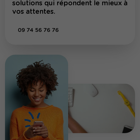
solutions qui répondent le mieux à
vos attentes.
09 74 56 76 76